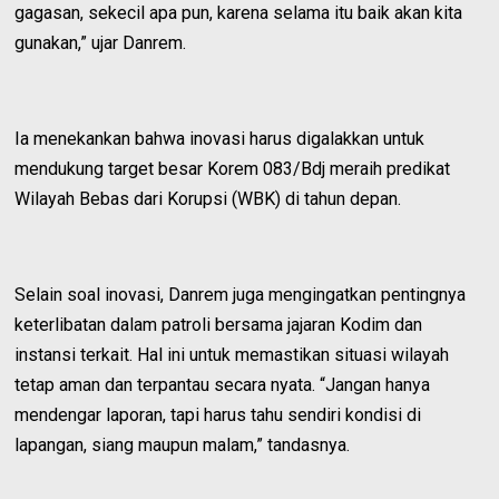
gagasan, sekecil apa pun, karena selama itu baik akan kita
gunakan,” ujar Danrem.
Ia menekankan bahwa inovasi harus digalakkan untuk
mendukung target besar Korem 083/Bdj meraih predikat
Wilayah Bebas dari Korupsi (WBK) di tahun depan.
Selain soal inovasi, Danrem juga mengingatkan pentingnya
keterlibatan dalam patroli bersama jajaran Kodim dan
instansi terkait. Hal ini untuk memastikan situasi wilayah
tetap aman dan terpantau secara nyata. “Jangan hanya
mendengar laporan, tapi harus tahu sendiri kondisi di
lapangan, siang maupun malam,” tandasnya.