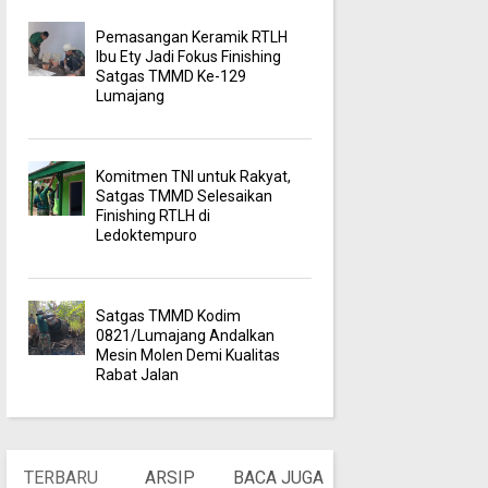
Pemasangan Keramik RTLH
Ibu Ety Jadi Fokus Finishing
Satgas TMMD Ke-129
Lumajang
Komitmen TNI untuk Rakyat,
Satgas TMMD Selesaikan
Finishing RTLH di
Ledoktempuro
Satgas TMMD Kodim
0821/Lumajang Andalkan
Mesin Molen Demi Kualitas
Rabat Jalan
TERBARU
ARSIP
BACA JUGA