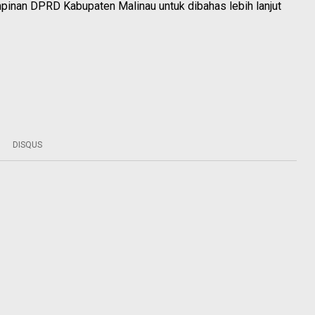
pinan DPRD Kabupaten Malinau untuk dibahas lebih lanjut
DISQUS