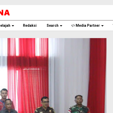
elajah
Redaksi
Search
Media Partner