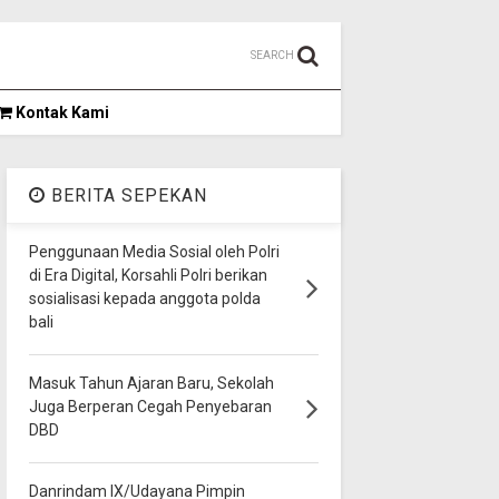
SEARCH
Kontak Kami
BERITA SEPEKAN
Penggunaan Media Sosial oleh Polri
di Era Digital, Korsahli Polri berikan
sosialisasi kepada anggota polda
bali
Masuk Tahun Ajaran Baru, Sekolah
Juga Berperan Cegah Penyebaran
DBD
Danrindam IX/Udayana Pimpin