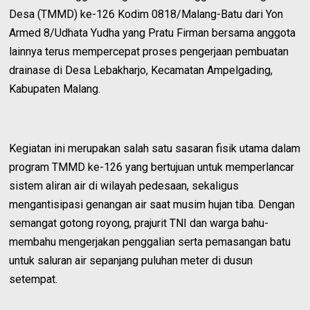
Desa (TMMD) ke-126 Kodim 0818/Malang-Batu dari Yon
Armed 8/Udhata Yudha yang Pratu Firman bersama anggota
lainnya terus mempercepat proses pengerjaan pembuatan
drainase di Desa Lebakharjo, Kecamatan Ampelgading,
Kabupaten Malang.
Kegiatan ini merupakan salah satu sasaran fisik utama dalam
program TMMD ke-126 yang bertujuan untuk memperlancar
sistem aliran air di wilayah pedesaan, sekaligus
mengantisipasi genangan air saat musim hujan tiba. Dengan
semangat gotong royong, prajurit TNI dan warga bahu-
membahu mengerjakan penggalian serta pemasangan batu
untuk saluran air sepanjang puluhan meter di dusun
setempat.