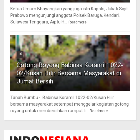
Ketua Umum Bhayangkari yang juga istri Kapolri, Juliati Sigit
Prabowo mengunjungi anggota Polsek Baruga, Kendari,
Sulawesi Tenggara, Aiptu H...
Readmore
10
Gotong Royong Babinsa Koramil 1022-
02/Kusan Hilir Bersama Masyarakat di
Jumat Bersih
Tanah Bumbu - Babinsa Koramil 1022-02/Kusan Hilir
bersama masyarakat setempat menggelar kegiatan gotong
royong untuk membersihkan rumput li...
Readmore