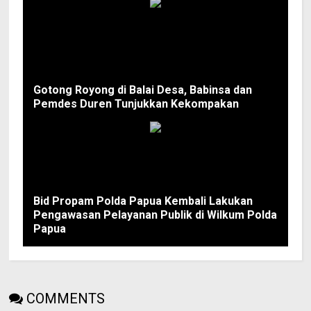
Gotong Royong di Balai Desa, Babinsa dan
Pemdes Duren Tunjukkan Kekompakan
Bid Propam Polda Papua Kembali Lakukan
Pengawasan Pelayanan Publik di Wilkum Polda
Papua
COMMENTS