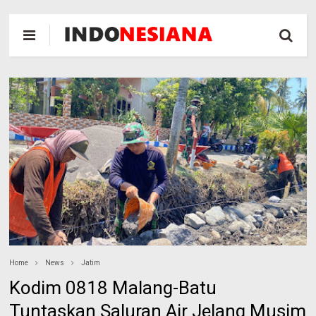
Home
News
Jatim
Kodim 0818 Malang-Batu
Tuntaskan Saluran Air Jelang Musim