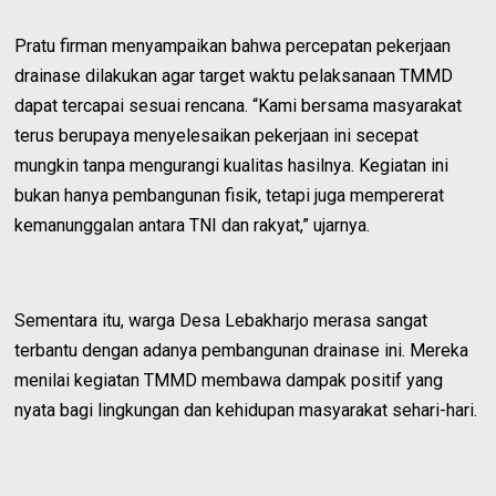
Pratu firman menyampaikan bahwa percepatan pekerjaan
drainase dilakukan agar target waktu pelaksanaan TMMD
dapat tercapai sesuai rencana. “Kami bersama masyarakat
terus berupaya menyelesaikan pekerjaan ini secepat
mungkin tanpa mengurangi kualitas hasilnya. Kegiatan ini
bukan hanya pembangunan fisik, tetapi juga mempererat
kemanunggalan antara TNI dan rakyat,” ujarnya.
Sementara itu, warga Desa Lebakharjo merasa sangat
terbantu dengan adanya pembangunan drainase ini. Mereka
menilai kegiatan TMMD membawa dampak positif yang
nyata bagi lingkungan dan kehidupan masyarakat sehari-hari.