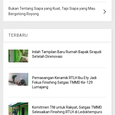
Bukan Tentang Siapa yang Kuat, Tapi Siapa yang Mau
Bergotong Royong
TERBARU
Inilah Tampilan Baru Rumah Bapak Sirajudi
Setelah Direnovasi
Pemasangan Keramik RTLH Ibu Ety Jadi
Fokus Finishing Satgas TMMD Ke-129
Lumajang
Komitmen TNI untuk Rakyat, Satgas TMMD
Selesaikan Finishing RTLH di Ledoktempuro