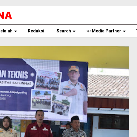
elajah
Redaksi
Search
Media Partner