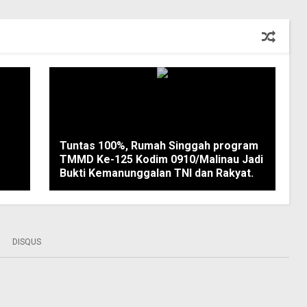
Tuntas 100%, Rumah Singgah program
TMMD Ke-125 Kodim 0910/Malinau Jadi
Bukti Kemanunggalan TNI dan Rakyat.
DISQUS