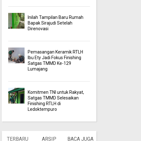
Inilah Tampilan Baru Rumah
Bapak Sirajudi Setelah
Direnovasi
Pemasangan Keramik RTLH
Ibu Ety Jadi Fokus Finishing
Satgas TMMD Ke-129
Lumajang
Komitmen TNI untuk Rakyat,
Satgas TMMD Selesaikan
Finishing RTLH di
Ledoktempuro
TERBARU
ARSIP
BACA JUGA