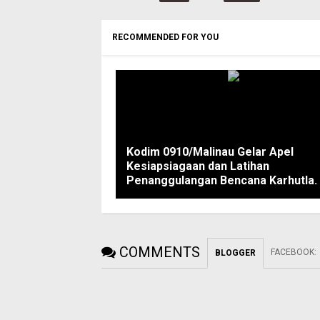
RECOMMENDED FOR YOU
Kodim 0910/Malinau Gelar Apel
Kesiapsiagaan dan Latihan
Penanggulangan Bencana Karhutla.
COMMENTS
FACEBOOK
:
BLOGGER