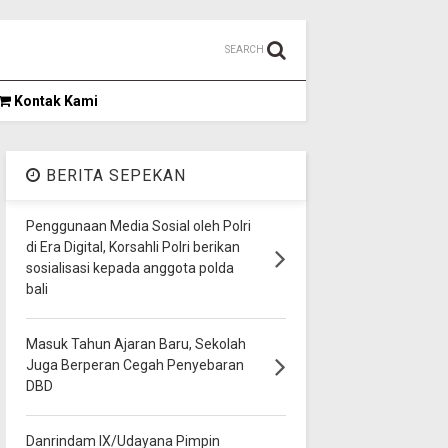
SEARCH
Kontak Kami
BERITA SEPEKAN
Penggunaan Media Sosial oleh Polri
di Era Digital, Korsahli Polri berikan
sosialisasi kepada anggota polda
bali
Masuk Tahun Ajaran Baru, Sekolah
Juga Berperan Cegah Penyebaran
DBD
Danrindam IX/Udayana Pimpin