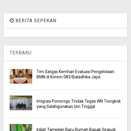
BERITA SEPEKAN
TERBARU
Tim Satgas Kemhan Evaluasi Pengelolaan
BMN di Korem 083/Baladhika Jaya
Imigrasi Ponorogo Tindak Tegas WN Tiongkok
yang Salahgunakan Izin Tinggal
Inilah Tampilan Baru Rumah Bapak Sirajudi