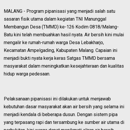
MALANG - Program pipanisasi yang menjadi salah satu
sasaran fisik utama dalam kegiatan TNI Manunggal
Membangun Desa (TMMD) ke-126 Kodim 0818/Malang-
Batu kini telah membuahkan hasil nyata. Air bersih kini mulai
mengalir ke rumah-rumah warga Desa Lebakharjo,
Kecamatan Ampelgading, Kabupaten Malang. Capaian ini
menjadi bukti nyata kerja keras Satgas TMMD bersama
masyarakat dalam meningkatkan kesejahteraan dan kualitas
hidup warga pedesaan.
Pelaksanaan pipanisasi ini dilakukan untuk menjawab
kebutuhan dasar masyarakat akan air bersih yang selama ini
menjadi kendala di beberapa dusun. Dengan sistem pipa
yang terpasang rapi dan tersambung ke sumber air utama di