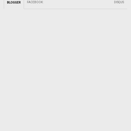
FACEBOOK
:
DISQUS
BLOGGER