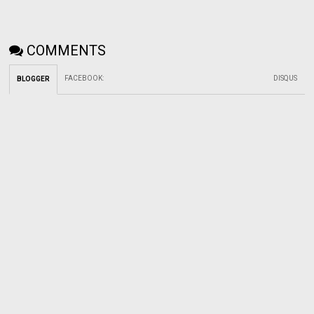
COMMENTS
FACEBOOK
:
DISQUS
BLOGGER