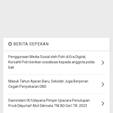
BERITA SEPEKAN
Penggunaan Media Sosial oleh Polri di Era Digital,
Korsahli Polri berikan sosialisasi kepada anggota polda
bali
Masuk Tahun Ajaran Baru, Sekolah Juga Berperan
Cegah Penyebaran DBD
Danrindam IX/Udayana Pimpin Upacara Penutupan
Prodi Dikjurtaif Abit Dikmata TNI AD Gel I TA. 2023