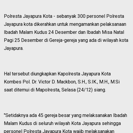
Polresta Jayapura Kota - sebanyak 300 personel Polresta
Jayapura kota dikerahkan untuk mengamankan pelaksanaan
Ibadah Malam Kudus 24 Desember dan Ibadah Misa Natal
Pagi 25 Desember di Gereja-gereja yang ada di wilayah kota
Jayapura.
Hal tersebut diungkapkan Kapolresta Jayapura Kota
Kombes Pol. Dr. Victor D. Mackbon, S.H., S.IK., M.H., M.Si
saat ditemui di Mapolresta, Selasa (24/12) siang.
"Setidaknya ada 45 gereja besar yang melaksanakan Ibadah
Malam Kudus di seluruh wilayah Kota Jayapura sehingga
personel Polresta Jayapura Kota wajib melaksanakan