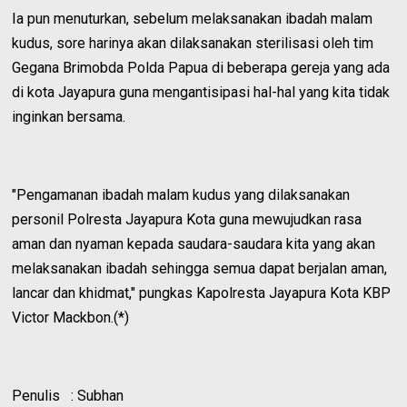
Ia pun menuturkan, sebelum melaksanakan ibadah malam
kudus, sore harinya akan dilaksanakan sterilisasi oleh tim
Gegana Brimobda Polda Papua di beberapa gereja yang ada
di kota Jayapura guna mengantisipasi hal-hal yang kita tidak
inginkan bersama.
"Pengamanan ibadah malam kudus yang dilaksanakan
personil Polresta Jayapura Kota guna mewujudkan rasa
aman dan nyaman kepada saudara-saudara kita yang akan
melaksanakan ibadah sehingga semua dapat berjalan aman,
lancar dan khidmat," pungkas Kapolresta Jayapura Kota KBP
Victor Mackbon.(*)
Penulis : Subhan