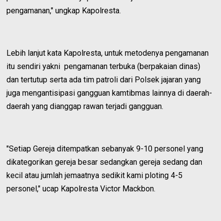
pengamanan," ungkap Kapolresta.
Lebih lanjut kata Kapolresta, untuk metodenya pengamanan
itu sendiri yakni pengamanan terbuka (berpakaian dinas)
dan tertutup serta ada tim patroli dari Polsek jajaran yang
juga mengantisipasi gangguan kamtibmas lainnya di daerah-
daerah yang dianggap rawan terjadi gangguan.
"Setiap Gereja ditempatkan sebanyak 9-10 personel yang
dikategorikan gereja besar sedangkan gereja sedang dan
kecil atau jumlah jemaatnya sedikit kami ploting 4-5
personel," ucap Kapolresta Victor Mackbon.