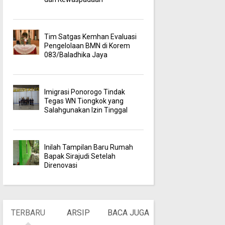
Tim Satgas Kemhan Evaluasi
Pengelolaan BMN di Korem
083/Baladhika Jaya
Imigrasi Ponorogo Tindak
Tegas WN Tiongkok yang
Salahgunakan Izin Tinggal
Inilah Tampilan Baru Rumah
Bapak Sirajudi Setelah
Direnovasi
TERBARU
ARSIP
BACA JUGA