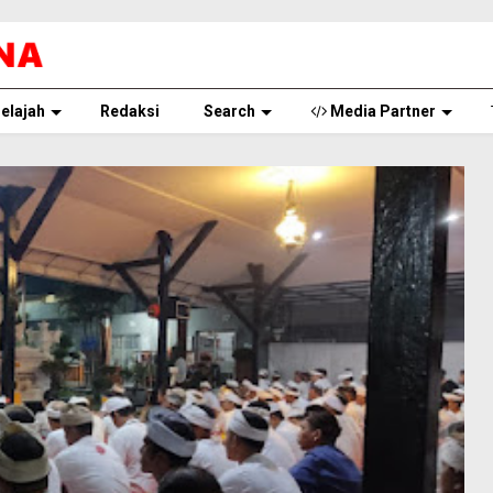
elajah
Redaksi
Search
Media Partner