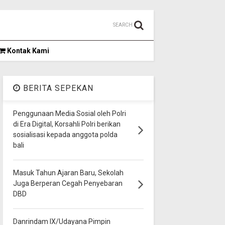
SEARCH
Kontak Kami
BERITA SEPEKAN
Penggunaan Media Sosial oleh Polri
di Era Digital, Korsahli Polri berikan
sosialisasi kepada anggota polda
bali
Masuk Tahun Ajaran Baru, Sekolah
Juga Berperan Cegah Penyebaran
DBD
Danrindam IX/Udayana Pimpin