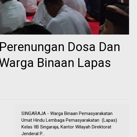
 Perenungan Dosa Dan
i Warga Binaan Lapas
SINGARAJA - Warga Binaan Pemasyarakatan
Umat Hindu Lembaga Pemasyarakatan (Lapas)
Kelas IIB Singaraja, Kantor Wilayah Direktorat
Jenderal P...