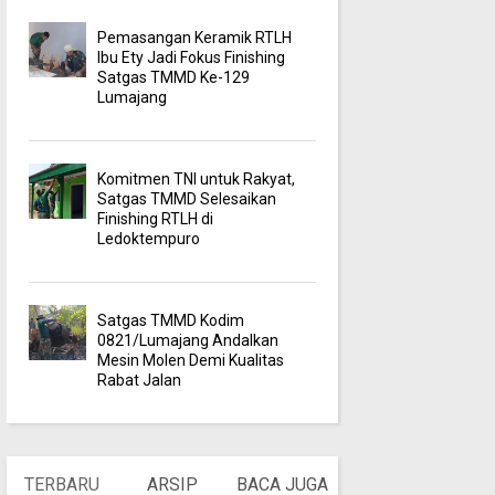
Pemasangan Keramik RTLH
Ibu Ety Jadi Fokus Finishing
Satgas TMMD Ke-129
Lumajang
Komitmen TNI untuk Rakyat,
Satgas TMMD Selesaikan
Finishing RTLH di
Ledoktempuro
Satgas TMMD Kodim
0821/Lumajang Andalkan
Mesin Molen Demi Kualitas
Rabat Jalan
TERBARU
ARSIP
BACA JUGA