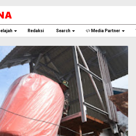
elajah
Redaksi
Search
Media Partner