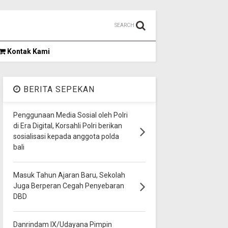
SEARCH
Kontak Kami
BERITA SEPEKAN
Penggunaan Media Sosial oleh Polri
di Era Digital, Korsahli Polri berikan
sosialisasi kepada anggota polda
bali
Masuk Tahun Ajaran Baru, Sekolah
Juga Berperan Cegah Penyebaran
DBD
Danrindam IX/Udayana Pimpin