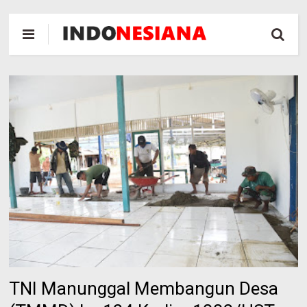
TNI Manunggal Membangun Desa