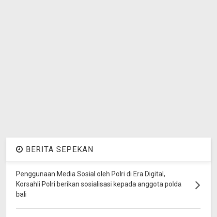
BERITA SEPEKAN
Penggunaan Media Sosial oleh Polri di Era Digital,
Korsahli Polri berikan sosialisasi kepada anggota polda
bali