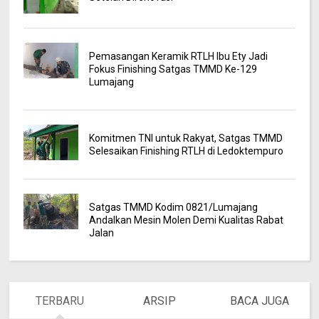
Pemasangan Keramik RTLH Ibu Ety Jadi
Fokus Finishing Satgas TMMD Ke-129
Lumajang
Komitmen TNI untuk Rakyat, Satgas TMMD
Selesaikan Finishing RTLH di Ledoktempuro
Satgas TMMD Kodim 0821/Lumajang
Andalkan Mesin Molen Demi Kualitas Rabat
Jalan
TERBARU
ARSIP
BACA JUGA