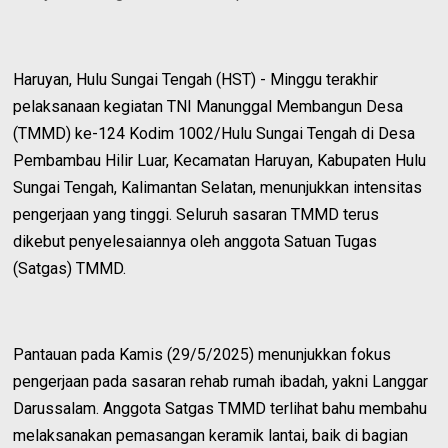
Haruyan, Hulu Sungai Tengah (HST) - Minggu terakhir
pelaksanaan kegiatan TNI Manunggal Membangun Desa
(TMMD) ke-124 Kodim 1002/Hulu Sungai Tengah di Desa
Pembambau Hilir Luar, Kecamatan Haruyan, Kabupaten Hulu
Sungai Tengah, Kalimantan Selatan, menunjukkan intensitas
pengerjaan yang tinggi. Seluruh sasaran TMMD terus
dikebut penyelesaiannya oleh anggota Satuan Tugas
(Satgas) TMMD.
Pantauan pada Kamis (29/5/2025) menunjukkan fokus
pengerjaan pada sasaran rehab rumah ibadah, yakni Langgar
Darussalam. Anggota Satgas TMMD terlihat bahu membahu
melaksanakan pemasangan keramik lantai, baik di bagian