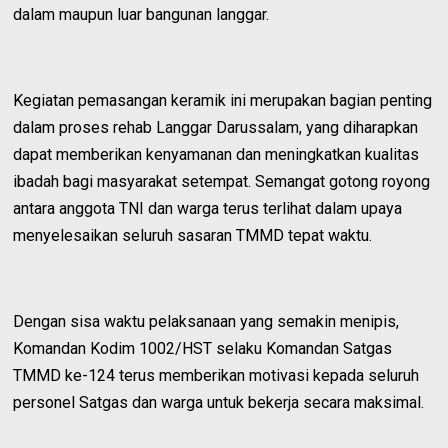
dalam maupun luar bangunan langgar.
Kegiatan pemasangan keramik ini merupakan bagian penting
dalam proses rehab Langgar Darussalam, yang diharapkan
dapat memberikan kenyamanan dan meningkatkan kualitas
ibadah bagi masyarakat setempat. Semangat gotong royong
antara anggota TNI dan warga terus terlihat dalam upaya
menyelesaikan seluruh sasaran TMMD tepat waktu.
Dengan sisa waktu pelaksanaan yang semakin menipis,
Komandan Kodim 1002/HST selaku Komandan Satgas
TMMD ke-124 terus memberikan motivasi kepada seluruh
personel Satgas dan warga untuk bekerja secara maksimal.