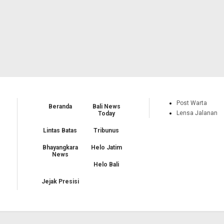
Post Warta
Beranda
Bali News
Lensa Jalanan
Today
Lintas Batas
Tribunus
Bhayangkara
Helo Jatim
News
Helo Bali
Jejak Presisi