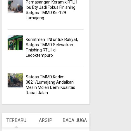
Pemasangan Keramik RTLH
Ibu Ety Jadi Fokus Finishing
Satgas TMMD Ke-129
Lumajang
Komitmen TNI untuk Rakyat,
Satgas TMMD Selesaikan
Finishing RTLH di
Ledoktempuro
Satgas TMMD Kodim
0821/Lumajang Andalkan
Mesin Molen Demi Kualitas
Rabat Jalan
TERBARU
ARSIP
BACA JUGA