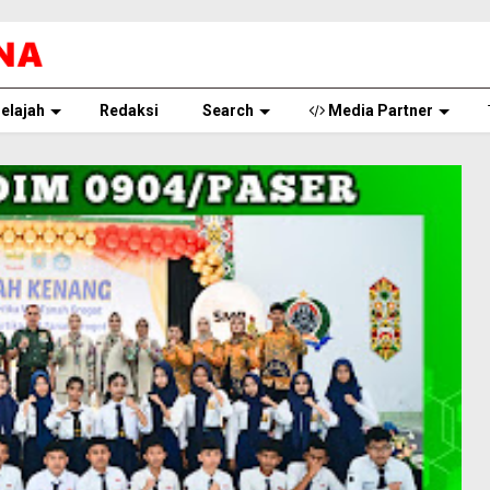
elajah
Redaksi
Search
Media Partner