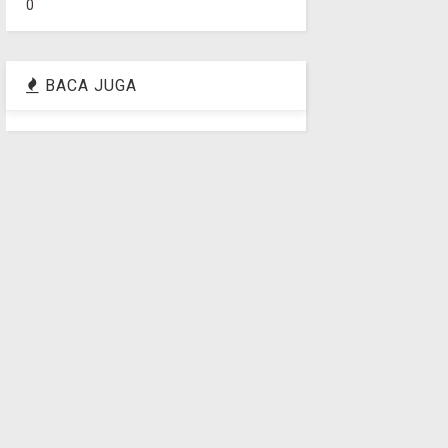
0
BACA JUGA