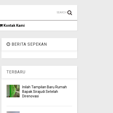
SEARCH
Kontak Kami
BERITA SEPEKAN
TERBARU
Inilah Tampilan Baru Rumah
Bapak Sirajudi Setelah
Direnovasi