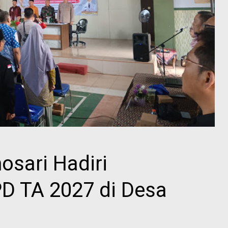
osari Hadiri
D TA 2027 di Desa