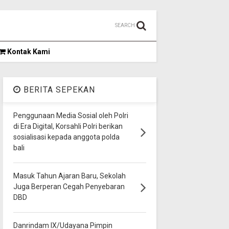
SEARCH
Kontak Kami
BERITA SEPEKAN
Penggunaan Media Sosial oleh Polri
di Era Digital, Korsahli Polri berikan
sosialisasi kepada anggota polda
bali
Masuk Tahun Ajaran Baru, Sekolah
Juga Berperan Cegah Penyebaran
DBD
Danrindam IX/Udayana Pimpin