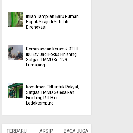
Inilah Tampilan Baru Rumah
Bapak Sirajudi Setelah
Direnovasi
Pemasangan Keramik RTLH
Ibu Ety Jadi Fokus Finishing
Satgas TMMD Ke-129
Lumajang
Komitmen TNI untuk Rakyat,
Satgas TMMD Selesaikan
Finishing RTLH di
Ledoktempuro
TERBARU
ARSIP
BACA JUGA