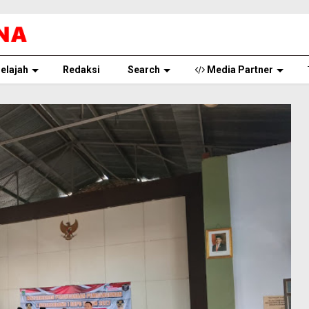
elajah
Redaksi
Search
Media Partner