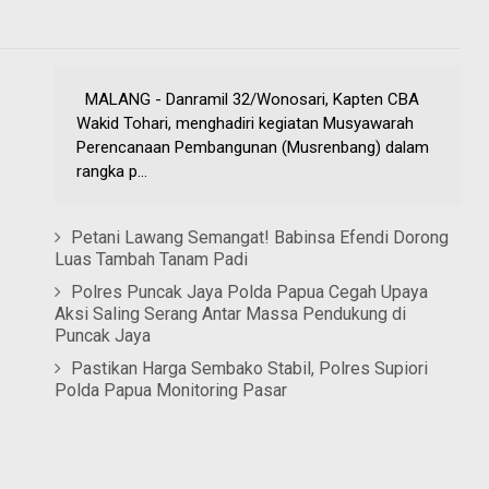
MALANG - Danramil 32/Wonosari, Kapten CBA
Wakid Tohari, menghadiri kegiatan Musyawarah
Perencanaan Pembangunan (Musrenbang) dalam
rangka p...
Petani Lawang Semangat! Babinsa Efendi Dorong
Luas Tambah Tanam Padi
Polres Puncak Jaya Polda Papua Cegah Upaya
Aksi Saling Serang Antar Massa Pendukung di
Puncak Jaya
Pastikan Harga Sembako Stabil, Polres Supiori
Polda Papua Monitoring Pasar