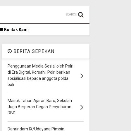
SEARCH
Kontak Kami
BERITA SEPEKAN
Penggunaan Media Sosial oleh Polri
di Era Digital, Korsahli Polri berikan
sosialisasi kepada anggota polda
bali
Masuk Tahun Ajaran Baru, Sekolah
Juga Berperan Cegah Penyebaran
DBD
Danrindam IX/Udayana Pimpin