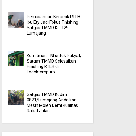
Pemasangan Keramik RTLH
Ibu Ety Jadi Fokus Finishing
Satgas TMMD Ke-129
Lumajang
Komitmen TNI untuk Rakyat,
Satgas TMMD Selesaikan
Finishing RTLH di
Ledoktempuro
Satgas TMMD Kodim
0821/Lumajang Andalkan
Mesin Molen Demi Kualitas
Rabat Jalan