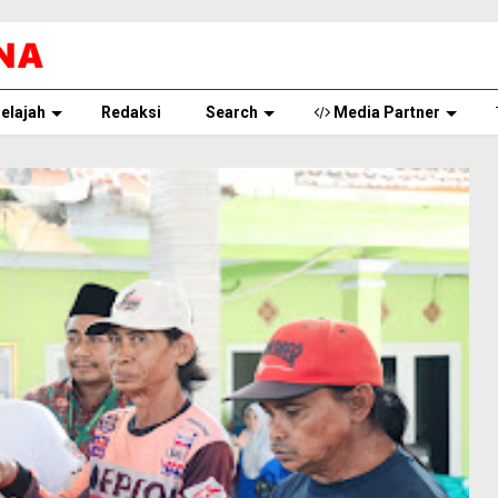
elajah
Redaksi
Search
Media Partner