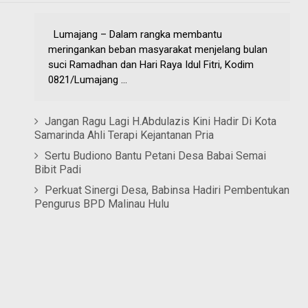
Lumajang – Dalam rangka membantu
meringankan beban masyarakat menjelang bulan
suci Ramadhan dan Hari Raya Idul Fitri, Kodim
0821/Lumajang ...
Jangan Ragu Lagi H.Abdulazis Kini Hadir Di Kota
Samarinda Ahli Terapi Kejantanan Pria
Sertu Budiono Bantu Petani Desa Babai Semai
Bibit Padi
Perkuat Sinergi Desa, Babinsa Hadiri Pembentukan
Pengurus BPD Malinau Hulu